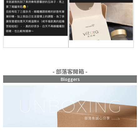
- 部落客開箱 -
Bloggers