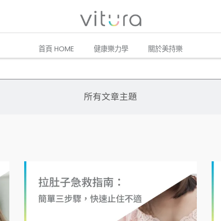
首頁 HOME
健康樂力學
關於美持樂
所有文章主題