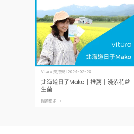
Vitura 美持樂 | 2024-02-20
北海道日子Mako｜推薦｜淺紫花益
生菌
閱讀更多 ->