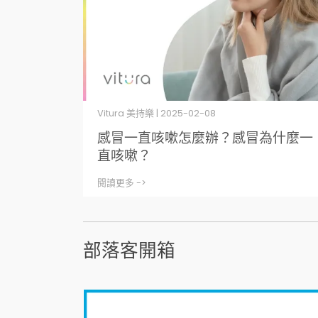
Vitura 美持樂 | 2025-02-08
感冒一直咳嗽怎麼辦？感冒為什麼一
直咳嗽？
閱讀更多 ->
部落客開箱