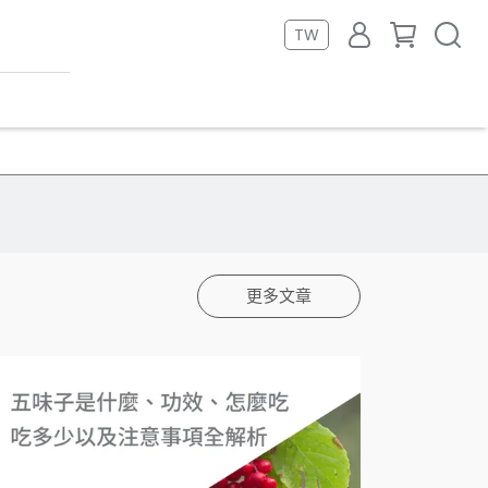
TW
更多文章