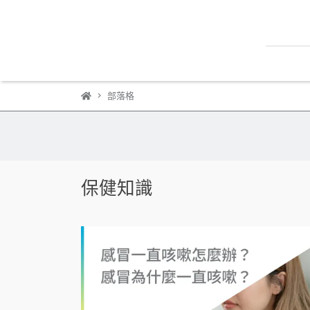
部落格
保健知識