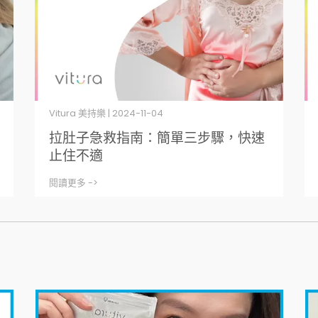
Vitura 美持樂 | 2024-11-04
拉肚子急救指南：簡單三步驟，快速
止住不適
閱讀更多 ->