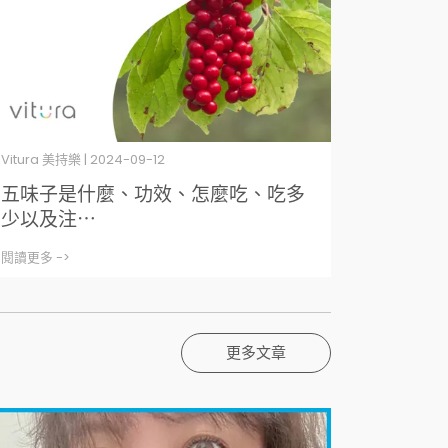
Vitura 美持樂 | 2024-09-12
五味子是什麼、功效、怎麼吃、吃多
少以及注⋯
閱讀更多 ->
更多文章