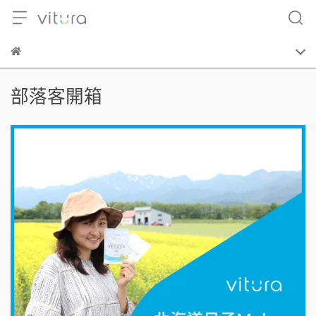
部落客開箱