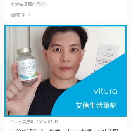
也就有濃厚的興趣⋯
閱讀更多 ->
Vitura 美持樂 | 2024-05-13