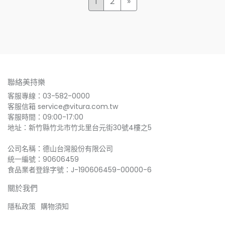
1
2
»
聯絡美持樂
客服專線：03-582-0000
客服信箱 service@vitura.com.tw
客服時間：09:00-17:00
地址：新竹縣竹北市竹北里台元街30號4樓之5
公司名稱：德山台灣股份有限公司
統一編號：90606459
食品業者登錄字號：J-190606459-00000-6
關於我們
隱私政策
購物須知