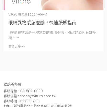
Vitura 美持樂 | 2024-06-17
眼睛異物感怎麼辦？快速緩解指南
眼睛異物感是一種常見的眼部不適，引起的原因有許多
種。⋯
閱讀更多 ->
聯絡美持樂
客服專線：03-582-0000
客服信箱 service@vitura.com.tw
客服時間：09:00-17:00
地址：新竹縣竹北市竹北里台元街30號4樓之5