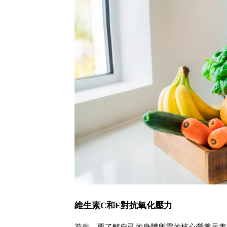
維生素C和E對抗氧化壓力
首先，要了解自己的身體所需的核心營養元素