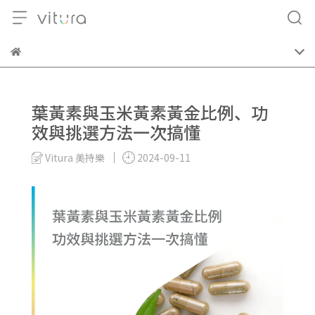
葉黃素與玉米黃素黃金比例、功
效與挑選方法一次搞懂
Vitura 美持樂
2024-09-11