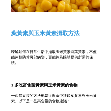
葉黃素與玉米黃素攝取方法
瞭解如何在日常生活中攝取玉米黃素與葉黃素，不僅
能夠預防黃斑部病變，更能夠為眼睛提供所需的保
護。
1.多吃富含葉黃素與玉米黃素的食物
一個最直接的方法就是從飲食中獲取葉黃素與玉米黃
素。以下是一些高含量的食物建議：