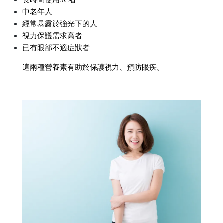
中老年人
經常暴露於強光下的人
視力保護需求高者
已有眼部不適症狀者
這兩種營養素有助於保護視力、預防眼疾。