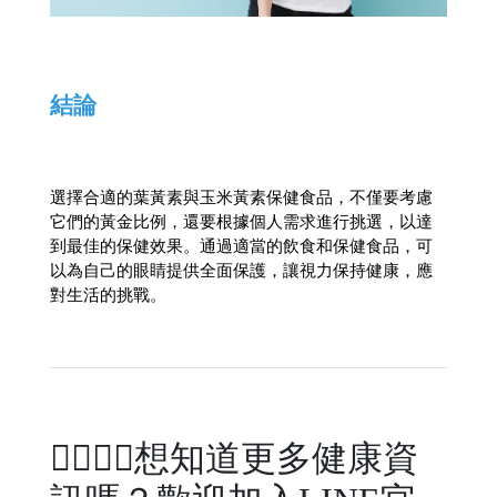
結論
選擇合適的葉黃素與玉米黃素保健食品，不僅要考慮
它們的黃金比例，還要根據個人需求進行挑選，以達
到最佳的保健效果。通過適當的飲食和保健食品，可
以為自己的眼睛提供全面保護，讓視力保持健康，應
對生活的挑戰。
🧑‍⚕️👩‍⚕️想知道更多健康資