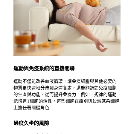
運動與免疫系統的直接關聯
運動不僅能改善血液循環，讓免疫細胞與其他必要的
物質更快速地分佈到身體各處，還能夠調節免疫細胞
的生產與功能，從而提升免疫力。例如，規律的運動
能增進T細胞的活性，這些細胞在識別與殺滅感染細胞
上擔任著關鍵角色。
過度久坐的風險