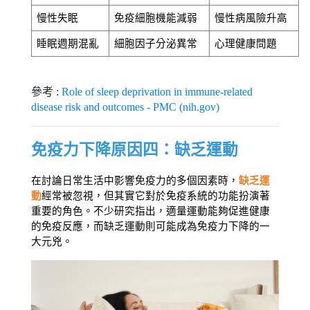
慢性失眠
免疫細胞機能減弱
慢性病風險升高
睡眠週期混亂
細胞因子分泌異常
心理健康問題
參考 :
Role of sleep deprivation in immune-related
disease risk and outcomes - PMC (nih.gov)
免疫力下降原因四：缺乏運動
在討論日常生活中影響免疫力的多個因素時，
缺乏運
動
經常被忽視，但其實它對於免疫系統的功能扮演著
重要的角色。不少研究指出，適量運動能夠促進健康
的免疫反應，而缺乏運動則可能成為免疫力下降的一
大元兇。