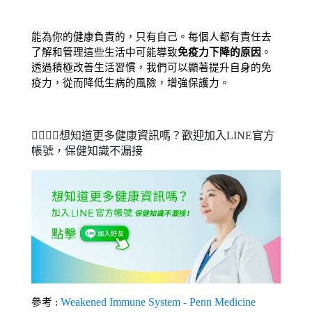
能為你的健康負責的，只有自己。每個人都有責任去
了解和管理這些生活中可能導致
免疫力下降的原因
。
透過積極改善生活習慣，我們可以顯著提升自身的免
疫力，從而降低生病的風險，增強保護力。
🧑‍⚕️👩‍⚕️想知道更多健康資訊嗎？歡迎加入LINE官方
帳號，保健知識不漏接
Weakened Immune System - Penn Medicine
參考 : 