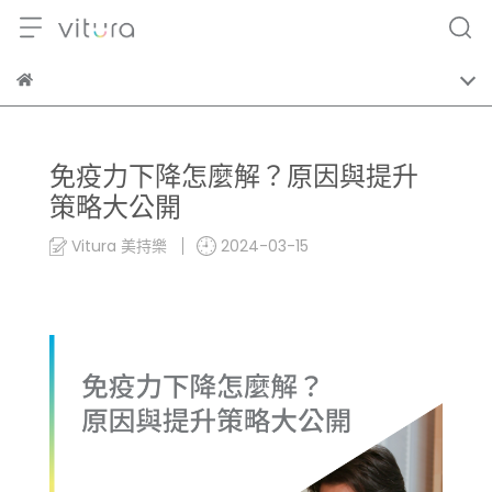
免疫力下降怎麼解？原因與提升
策略大公開
Vitura 美持樂
2024-03-15