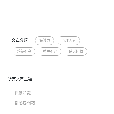
文章分類
保護力
心理因素
營養不良
睡眠不足
缺乏運動
所有文章主題
保健知識
部落客開箱