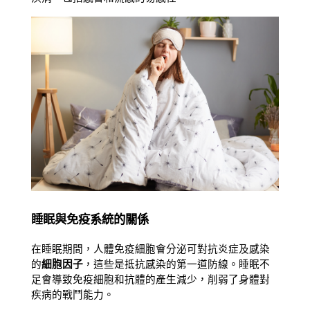
睡眠與免疫系統的關係
在睡眠期間，人體免疫細胞會分泌可對抗炎症及感染
的
細胞因子
，這些是抵抗感染的第一道防線。睡眠不
足會導致免疫細胞和抗體的產生減少，削弱了身體對
疾病的戰鬥能力。