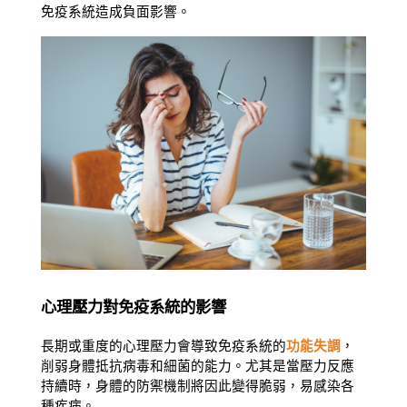
免疫系統造成負面影響。
心理壓力對免疫系統的影響
長期或重度的心理壓力會導致免疫系統的
功能失調
，
削弱身體抵抗病毒和細菌的能力。尤其是當壓力反應
持續時，身體的防禦機制將因此變得脆弱，易感染各
種疾病。