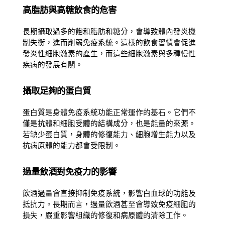
高脂肪與高糖飲食的危害
長期攝取過多的飽和脂肪和糖分，會導致體內發炎機
制失衡，進而削弱免疫系統。這樣的飲食習慣會促進
發炎性細胞激素的產生，而這些細胞激素與多種慢性
疾病的發展有關。
攝取足夠的蛋白質
蛋白質是身體免疫系統功能正常運作的基石。它們不
僅是抗體和細胞受體的結構成分，也是能量的來源。
若缺少蛋白質，身體的修復能力、細胞增生能力以及
抗病原體的能力都會受限制。
過量飲酒對免疫力的影響
飲酒過量會直接抑制免疫系統，影響白血球的功能及
抵抗力。長期而言，過量飲酒甚至會導致免疫細胞的
損失，嚴重影響組織的修復和病原體的清除工作。