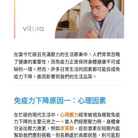
在當今忙碌且充滿壓力的生活節奏中，人們常常忽略
了健康的重要性，而免疫力正是保持身體健康不可或
缺的一環。然而，許多日常生活的因素都可能促成免
疫力下降，進而影響到我們的生活品質。
免疫力下降原因一：心理因素
在忙碌的現代生活中，
心理壓力
經常被視為導致免疫
力下降的主要元兇之一。當人們經歷壓力時，身體會
分泌出壓力激素，例如
皮質醇
，這些激素在短期內能
幫助我們應對挑戰，但長期處於高壓狀態，則可能對