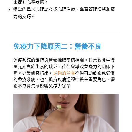
來提升心靈狀態。
適當的尋求心理諮商或心理治療，學習管理情緒和壓
力的技巧。
免疫力下降原因二：營養不良
免疫系統的維持與營養攝取密切相關。日常飲食中微
量元素與維生素的缺乏，往往會導致免疫力的明顯下
降。專業研究指出，
足夠的營養
不僅有助於養成強健
的免疫系統，也在抵抗疾病過程中擔任重要角色。營
養不良會怎麼影響免疫力呢？