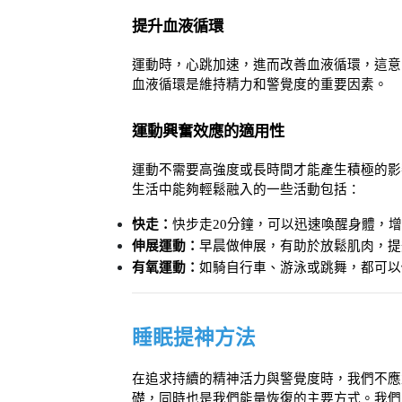
提升血液循環
運動時，心跳加速，進而改善血液循環，這意
血液循環是維持精力和警覺度的重要因素。
運動興奮效應的適用性
運動不需要高強度或長時間才能產生積極的影
生活中能夠輕鬆融入的一些活動包括：
快走：
快步走20分鐘，可以迅速喚醒身體，
伸展運動：
早晨做伸展，有助於放鬆肌肉，提
有氧運動：
如騎自行車、游泳或跳舞，都可以
睡眠提神方法
在追求持續的精神活力與警覺度時，我們不應
礎，同時也是我們能量恢復的主要方式。我們