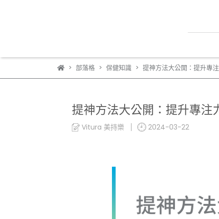
部落格
保健知識
提神方法大公開：提升專注
提神方法大公開：提升專注
Vitura 美持樂
2024-03-22