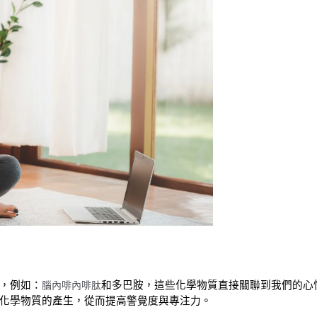
，例如：
和多巴胺，這些化學物質直接關聯到我們的心
腦內啡內啡肽
化學物質的產生，從而提高警覺度與專注力。