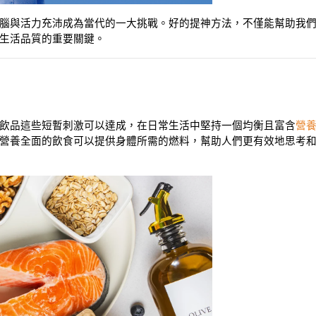
腦與活力充沛成為當代的一大挑戰。好的提神方法，不僅能幫助我
生活品質的重要關鍵。
飲品這些短暫刺激可以達成，在日常生活中堅持一個均衡且富含
營
營養全面的飲食可以提供身體所需的燃料，幫助人們更有效地思考