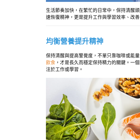
生活節奏加快，在繁忙的日常中，保持清醒頭
速恢復精神，更是提升工作與學習效率、改善
均衡營養提升精神
保持清醒與提高警覺度，不單只靠咖啡或能量
飲食
，才是長久而穩定保持精力的關鍵。一個
注於工作或學習。