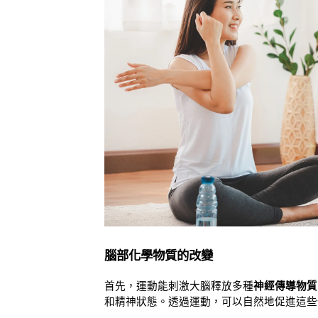
腦部化學物質的改變
首先，運動能刺激大腦釋放多種
神經傳導物質
和精神狀態。透過運動，可以自然地促進這些