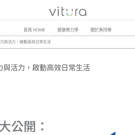
首頁 HOME
健康樂力學
關於美持樂
力與活力，啟動高效日常生活
力與活力，啟動高效日常生活