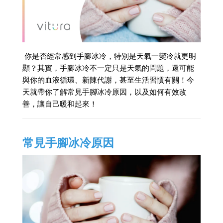
你是否經常感到手腳冰冷，特別是天氣一變冷就更明
顯？其實，手腳冰冷不一定只是天氣的問題，還可能
與你的血液循環、新陳代謝，甚至生活習慣有關！今
天就帶你了解常見手腳冰冷原因，以及如何有效改
善，讓自己暖和起來！
常見手腳冰冷原因