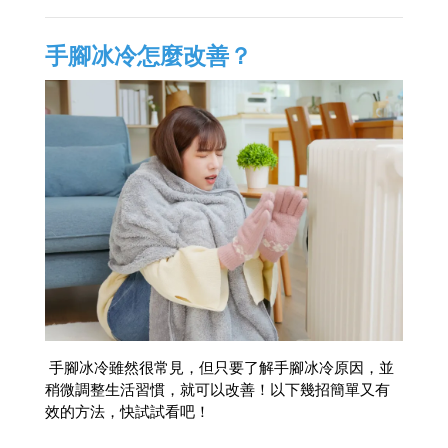
手腳冰冷怎麼改善？
手腳冰冷雖然很常見，但只要了解手腳冰冷原因，並
稍微調整生活習慣，就可以改善！以下幾招簡單又有
效的方法，快試試看吧！