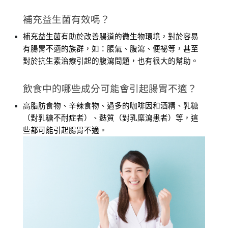
補充益生菌有效嗎？
補充益生菌有助於改善腸道的微生物環境，對於容易
有腸胃不適的族群，如：脹氣、腹瀉、便祕等，甚至
對於抗生素治療引起的腹瀉問題，也有很大的幫助。
飲食中的哪些成分可能會引起腸胃不適？
高脂肪食物、辛辣食物、過多的咖啡因和酒精、乳糖
（對乳糖不耐症者）、麩質（對乳糜瀉患者）等，這
些都可能引起腸胃不適。