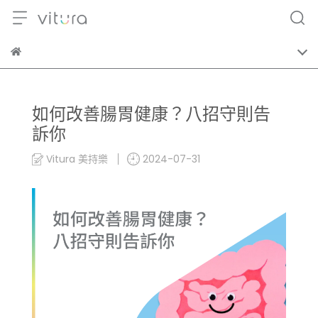
如何改善腸胃健康？八招守則告
訴你
Vitura 美持樂
2024-07-31