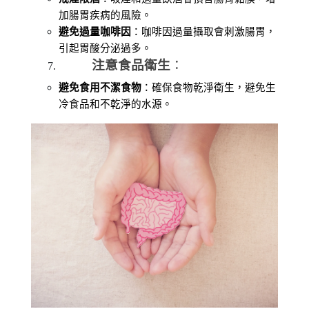
加腸胃疾病的風險。
避免過量咖啡因
：咖啡因過量攝取會刺激腸胃，
引起胃酸分泌過多。
注意食品衛生
：
避免食用不潔食物
：確保食物乾淨衛生，避免生
冷食品和不乾淨的水源。