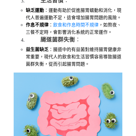
生活習慣
：
缺乏運動
：運動有助於促進腸胃蠕動和消化，現
代人普遍運動不足，這會增加腸胃問題的風險。
作息不規律
：
飲食和作息時間不規律
，如熬夜、
三餐不定時，會影響消化系統的正常運作。
腸道菌群失衡
：
益生菌缺乏
：腸道中的有益菌對維持腸胃健康非
常重要，現代人的飲食和生活習慣容易導致腸道
菌群失衡，從而引起腸胃問題。