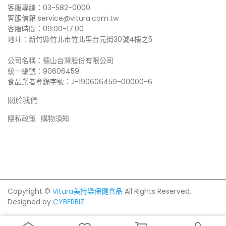
客服專線：03-582-0000
客服信箱 service@vitura.com.tw
客服時間：09:00-17:00
地址：新竹縣竹北市竹北里台元街30號4樓之5
公司名稱：德山台灣股份有限公司
統一編號：90606459
食品業者登錄字號：J-190606459-00000-6
關於我們
隱私政策
購物須知
Copyright ©
Vitura美持樂保健食品
All Rights Reserved.
Designed by
CYBERBIZ
.