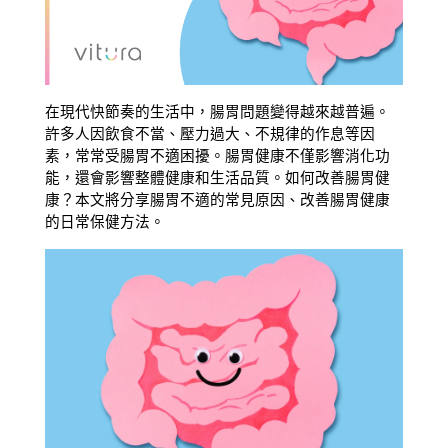
在現代快節奏的生活中，腸胃問題變得越來越普遍。
許多人因飲食不當、壓力過大、不規律的作息等因
素，常常受腸胃不適困擾。腸胃健康不僅影響消化功
能，還會影響整體健康和生活品質。如何改善腸胃健
康？本文將分享腸胃不適的常見原因、改善腸胃健康
的日常保健方法。