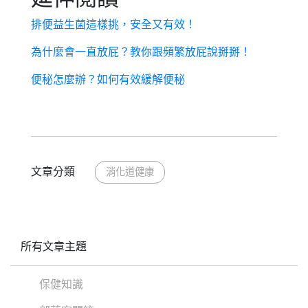
排便益生菌這樣挑，安全又有效！
為什麼會一直放屁？教你跟頻繁放屁說掰掰！
便秘怎麼辦？如何有效緩解便秘
文章分類
消化道健康
所有文章主題
保健知識