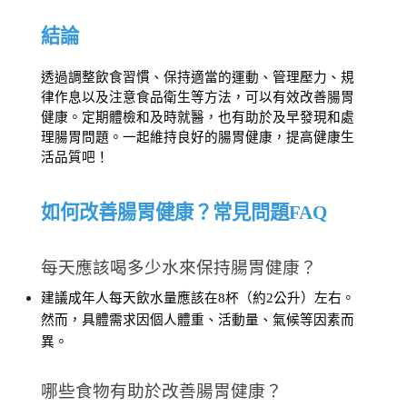
結論
透過調整飲食習慣、保持適當的運動、管理壓力、規
律作息以及注意食品衛生等方法，可以有效改善腸胃
健康。定期體檢和及時就醫，也有助於及早發現和處
理腸胃問題。一起維持良好的腸胃健康，提高健康生
活品質吧！
如何改善腸胃健康？常見問題FAQ
每天應該喝多少水來保持腸胃健康？
建議成年人每天飲水量應該在8杯（約2公升）左右。
然而，具體需求因個人體重、活動量、氣候等因素而
異。
哪些食物有助於改善腸胃健康？