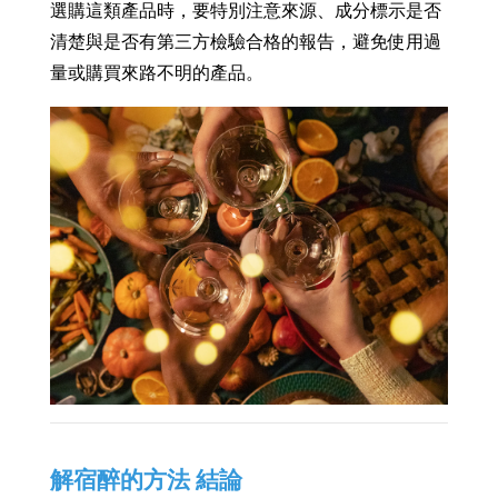
選購這類產品時，要特別注意來源、成分標示是否
清楚與是否有第三方檢驗合格的報告，避免使用過
量或購買來路不明的產品。
解宿醉的方法 結論