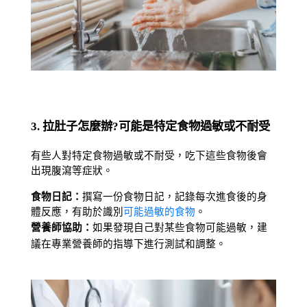
3. 拉肚子怎麼辦?可能是特定食物過敏或不耐受
有些人對特定食物過敏或不耐受，吃下這些食物後會
出現腹瀉等症狀。
食物日記：
撰寫一份食物日記，記錄每次進食後的身
體反應，有助於識別
可能過敏的食物
。
營養師協助：
如果發現自己對某些食物可能過敏，建
議在專業營養師的指導下進行測試和調整。