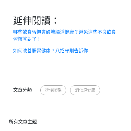
延伸閱讀：
哪些飲食習慣會破壞腸道健康？避免這些不良飲食
習慣就對了！
如何改善腸胃健康？八招守則告訴你
文章分類
排便順暢
消化道健康
所有文章主題