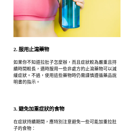
2. 服用止瀉藥物
如果你不知道拉肚子怎麼辦，而且症狀較為嚴重且持
續時間較長，適時服用一些非處方的止瀉藥物可以減
緩症狀。不過，使用這些藥物時仍需謹慎遵循藥品說
明書的指示。
3. 避免加重症狀的食物
在症狀持續期間，應特別注意避免一些可能加重拉肚
子的食物：