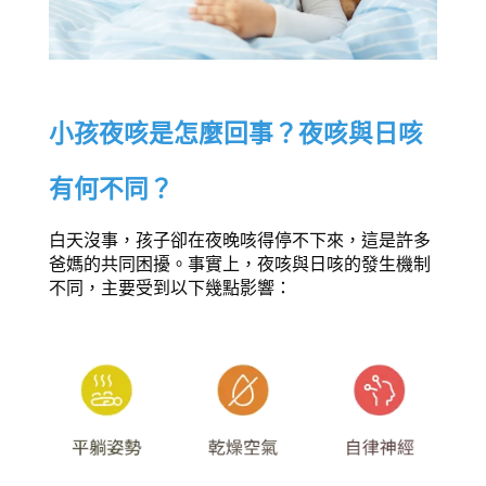
小孩夜咳是怎麼回事？夜咳與日咳
有何不同？
白天沒事，孩子卻在夜晚咳得停不下來，這是許多
爸媽的共同困擾。事實上，夜咳與日咳的發生機制
不同，主要受到以下幾點影響： 