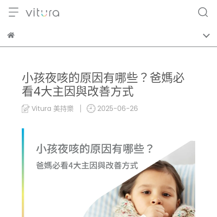
小孩夜咳的原因有哪些？爸媽必
看4大主因與改善方式
Vitura 美持樂
2025-06-26