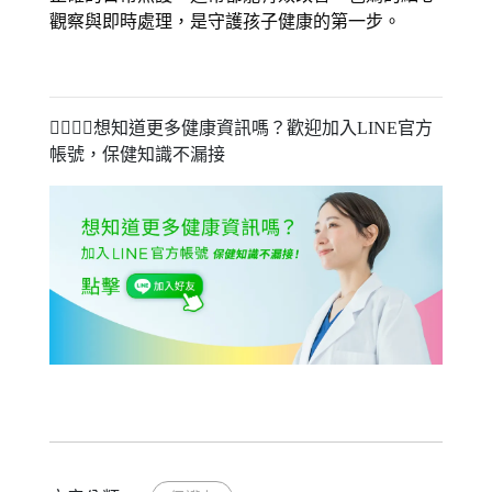
觀察與即時處理，是守護孩子健康的第一步。 
🧑‍⚕️👩‍⚕️想知道更多健康資訊嗎？歡迎加入LINE官方
帳號，保健知識不漏接