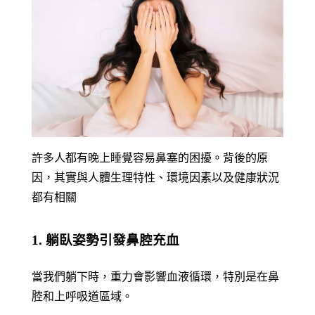
許多人都有晚上睡覺容易鼻塞的困擾。背後的原
因，其實與人體生理特性、環境因素以及健康狀況
都有相關
1. 躺臥姿勢引發鼻腔充血
當我們躺下時，重力會影響血液循環，特別是在鼻
腔和上呼吸道區域。