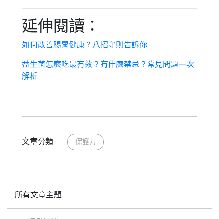
延伸閱讀：
如何改善腸胃健康？八招守則告訴你
益生菌怎麼吃最有效？有什麼禁忌？常見問題一次
解析
文章分類
保護力
所有文章主題