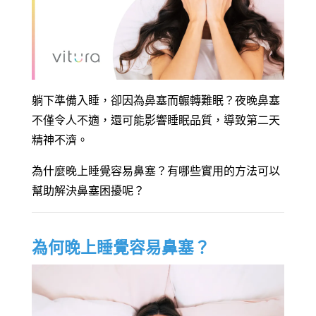
躺下準備入睡，卻因為鼻塞而輾轉難眠？夜晚鼻塞
不僅令人不適，還可能影響睡眠品質，導致第二天
精神不濟。
為什麼晚上睡覺容易鼻塞？有哪些實用的方法可以
幫助解決鼻塞困擾呢？
為何晚上睡覺容易鼻塞？