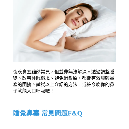
夜晚鼻塞雖然常見，但並非無法解決。透過調整睡
姿、改善睡眠環境、避免過敏原，都能有效減輕鼻
塞的困擾。試試以上介紹的方法，或許今晚你的鼻
子就能大口呼吸囉！
睡覺鼻塞 常見問題F&Q