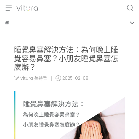
睡覺鼻塞解決方法：為何晚上睡
覺容易鼻塞？小朋友睡覺鼻塞怎
麼辦？
Vitura 美持樂
2025-02-08