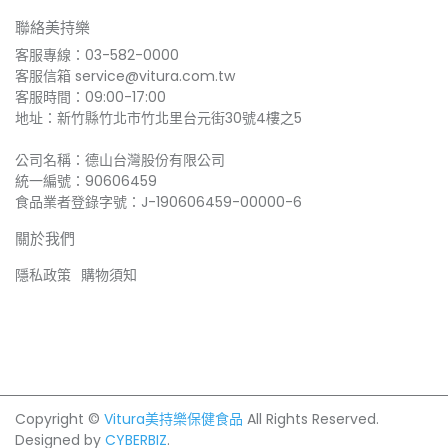
聯絡美持樂
客服專線：03-582-0000
客服信箱 service@vitura.com.tw
客服時間：09:00-17:00
地址：新竹縣竹北市竹北里台元街30號4樓之5
公司名稱：德山台灣股份有限公司
統一編號：90606459
食品業者登錄字號：J-190606459-00000-6
關於我們
隱私政策
購物須知
Copyright ©
Vitura美持樂保健食品
All Rights Reserved.
Designed by
CYBERBIZ
.