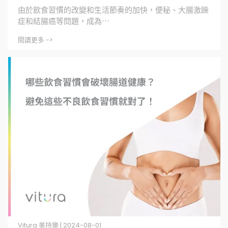
由於飲食習慣的改變和生活節奏的加快，便秘、大腸激躁
症和結腸癌等問題，成為⋯
閱讀更多 ->
Vitura 美持樂 | 2024-08-01