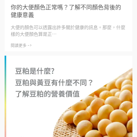
你的大便顏色正常嗎？了解不同顏色背後的
健康意義
大便的顏色可以透露出許多關於健康的訊息。那麼，什麼
樣的大便顏色算是正⋯
閱讀更多 ->