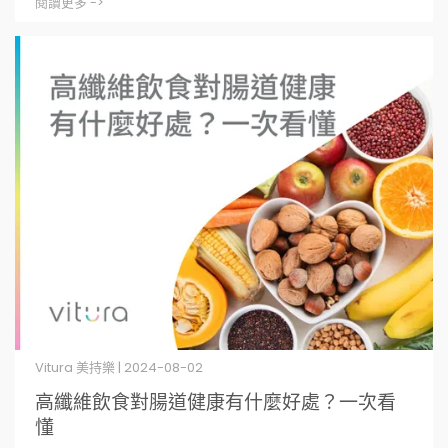
閱讀更多 ->
Vitura 美持樂 | 2024-08-02
高纖維飲食對腸道健康有什麼好處？一次看
懂