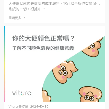
大便形狀就像是健康的成果報告，它可以告訴你有關消化
系統的一切。根據布⋯
閱讀更多 ->
Vitura 美持樂 | 2024-10-30