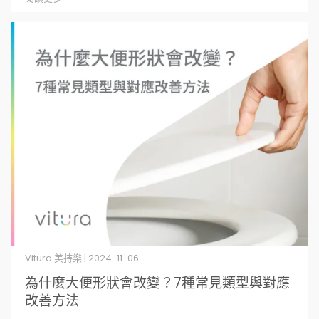
Vitura 美持樂 | 2024-11-06
為什麼大便形狀會改變？7種常見類型與對應
改善方法