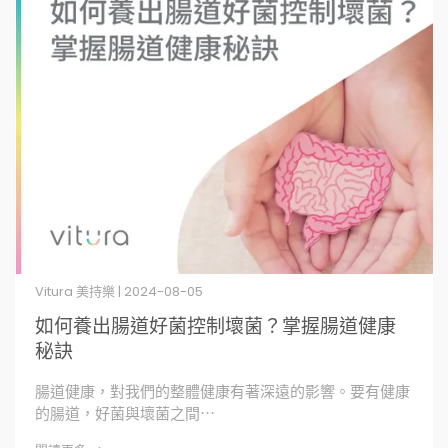
Vitura 美持樂 | 2024-08-05
如何養出腸道好菌控制壞菌？掌握腸道健康
秘訣
腸道健康，對我們的整體健康有著深遠的影響。要有健康
的腸道，好菌與壞菌之間⋯