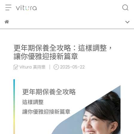
更年期保養全攻略：這樣調整，
讓你優雅迎接新篇章
Vitura 美持樂
2025-05-22