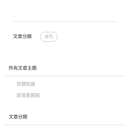
文章分類
赤芍
所有文章主題
保健知識
部落客開箱
文章分類