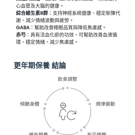
心血管及大腦的健康。
綜合維生素B群
：支持神經系統健康、穩定新陳代
謝，減少情緒波動與疲勞。
GABA
：幫助改善睡眠品質與降低焦慮感。
赤芍
：具有活血化瘀的功效，可幫助改善血液循
環，穩定情緒，減少焦慮感。
更年期保養 結論