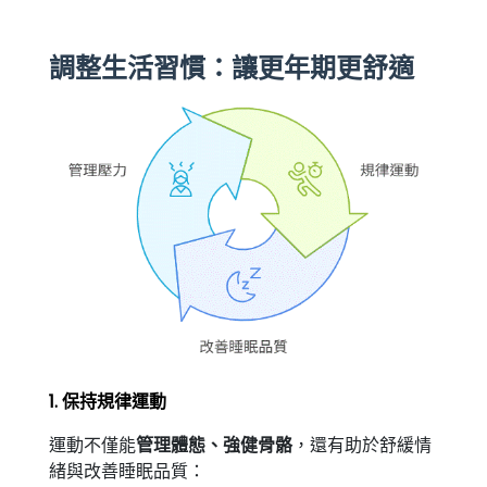
調整生活習慣：讓更年期更舒適
1. 保持規律運動
運動不僅能
，還有助於舒緩情
管理體態、強健骨骼
緒與改善睡眠品質：