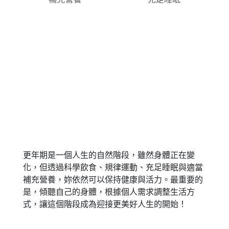
更年期是一個人生的自然階段，雖然身體正在變
化，但透過科學飲食、規律運動、充足睡眠與適當
補充營養，妳依然可以保持健康與活力。最重要的
是，傾聽自己的身體，根據個人需求調整生活方
式，讓這個階段成為迎接更美好人生的開始！