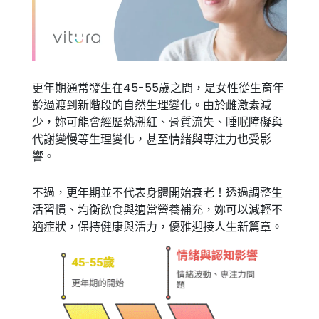
更年期通常發生在45-55歲之間，是女性從生育年
齡過渡到新階段的自然生理變化。由於雌激素減
少，妳可能會經歷熱潮紅、骨質流失、睡眠障礙與
代謝變慢等生理變化，甚至情緒與專注力也受影
響。
不過，更年期並不代表身體開始衰老！透過調整生
活習慣、均衡飲食與適當營養補充，妳可以減輕不
適症狀，保持健康與活力，優雅迎接人生新篇章。